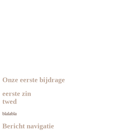
Onze eerste bijdrage
eerste zin
twed
blalabla
Bericht navigatie