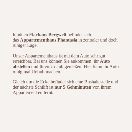
Inmitten
Flachaus Bergwelt
befindet sich
das
Appartementhaus Phantasia
in zentraler und doch
ruhiger Lage.
Unser Appartementhaus ist mit dem Auto sehr gut
erreichbar. Bei uns können Sie ankommen, ihr
Auto
abstellen
und Ihren Urlaub genießen. Hier kann ihr Auto
ruhig mal Urlaub machen.
Gleich um die Ecke befindet sich eine Bushaltestelle und
der nächste Schilift ist
nur 5 Gehminuten
von ihrem
Appartement entfernt.