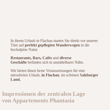
In ihrem Urlaub in Flachau starten Sie direkt vor unserer
Türe auf
perfekt gepflegten Wanderwegen
in die
hochalpine Natur.
Restaurants, Bars, Cafès
und
diverse
Geschäfte
befinden sich in unmittelbarer Nähe.
Wir bieten ihnen beste Voraussetzungen für eine
stressfreien Urlaub,
in Flachau
, im schönen
Salzburger
Land.
Impressionen der zentralen Lage
von Appartements Phantasia