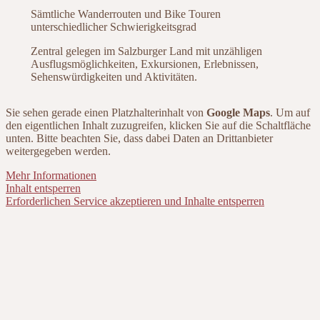
Sämtliche Wanderrouten und Bike Touren
unterschiedlicher Schwierigkeitsgrad
Zentral gelegen im Salzburger Land mit unzähligen
Ausflugsmöglichkeiten, Exkursionen, Erlebnissen,
Sehenswürdigkeiten und Aktivitäten.
Sie sehen gerade einen Platzhalterinhalt von
Google Maps
. Um auf
den eigentlichen Inhalt zuzugreifen, klicken Sie auf die Schaltfläche
unten. Bitte beachten Sie, dass dabei Daten an Drittanbieter
weitergegeben werden.
Mehr Informationen
Inhalt entsperren
Erforderlichen Service akzeptieren und Inhalte entsperren