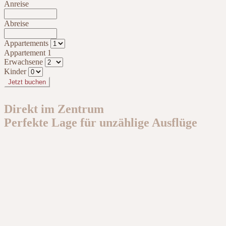
Anreise
Abreise
Appartements
Appartement 1
Erwachsene
Kinder
Jetzt buchen
Direkt im Zentrum
Perfekte Lage für unzählige Ausflüge