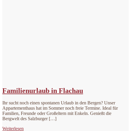
Familienurlaub in Flachau
Ihr sucht noch einen spontanen Urlaub in den Bergen? Unser
Appartementhaus hat im Sommer noch freie Termine. Ideal für
Familien, Freunde oder Großeltern mit Enkeln. Genießt die
Bergwelt des Salzburger […]
Weiterlesen